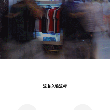
流花入驻流程