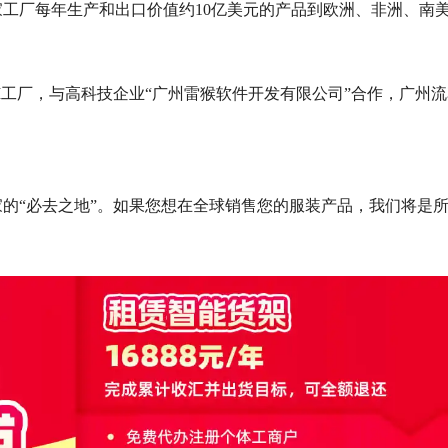
千家工厂每年生产和出口价值约10亿美元的产品到欧洲、非洲、南
ODM工厂，与高科技企业“广州雷猴软件开发有限公司”合作，广
的“必去之地”。如果您想在全球销售您的服装产品，我们将是所