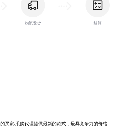
物流发货
结算
地的买家/采购代理提供最新的款式，最具竞争力的价格