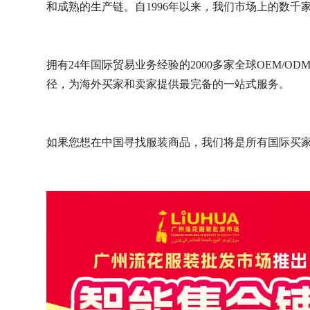
和成熟的生产链。自1996年以来，我们市场上的数
拥有24年国际贸易业务经验的2000多家全球OEM/
径，为海外买家和卖家提供最完备的一站式服务。
如果您想在中国寻找服装商品，我们将是所有国际买家